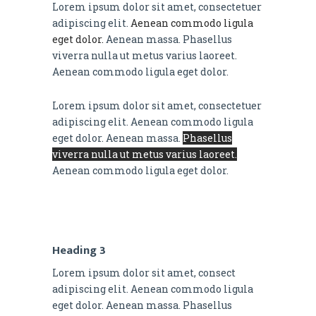
Lorem ipsum dolor sit amet, consectetuer
adipiscing elit.
Aenean commodo ligula
eget dolor.
Aenean massa. Phasellus
viverra nulla ut metus varius laoreet.
Aenean commodo ligula eget dolor.
Lorem ipsum dolor sit amet, consectetuer
adipiscing elit. Aenean commodo ligula
eget dolor. Aenean massa.
Phasellus
viverra nulla ut metus varius laoreet.
Aenean commodo ligula eget dolor.
Heading 3
Lorem ipsum dolor sit amet, consect
adipiscing elit. Aenean commodo ligula
eget dolor. Aenean massa. Phasellus