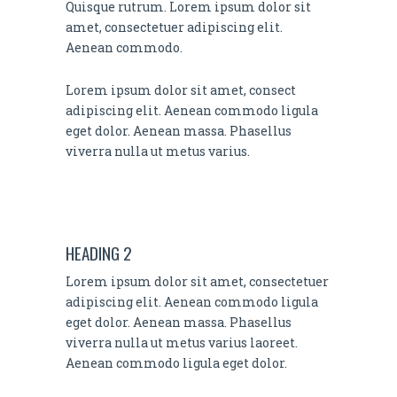
Quisque rutrum. Lorem ipsum dolor sit
amet, consectetuer adipiscing elit.
Aenean commodo.
Lorem ipsum dolor sit amet, consect
adipiscing elit. Aenean commodo ligula
eget dolor. Aenean massa. Phasellus
viverra nulla ut metus varius.
HEADING 2
Lorem ipsum dolor sit amet, consectetuer
adipiscing elit. Aenean commodo ligula
eget dolor. Aenean massa. Phasellus
viverra nulla ut metus varius laoreet.
Aenean commodo ligula eget dolor.