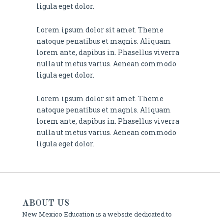
ligula eget dolor.
Lorem ipsum dolor sit amet. Theme
natoque penatibus et magnis. Aliquam
lorem ante, dapibus in. Phasellus viverra
nulla ut metus varius. Aenean commodo
ligula eget dolor.
Lorem ipsum dolor sit amet. Theme
natoque penatibus et magnis. Aliquam
lorem ante, dapibus in. Phasellus viverra
nulla ut metus varius. Aenean commodo
ligula eget dolor.
ABOUT US
New Mexico Education is a website dedicated to