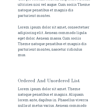
ultricies nisi vel augue. Cum sociis Theme
natoque penatibus et magnis dis
parturient montes.
Lorem ipsum dolor sit amet, consectetuer
adipiscing elit. Aenean commodo ligula
eget dolor. Aenean massa. Cum sociis
Theme natoque penatibus et magnis dis
parturient montes, nascetur ridiculus
mus.
Ordered And Unordered List
Lorem ipsum dolor sit amet. Theme
natoque penatibus et magnis. Aliquam
lorem ante, dapibus in. Phasellus viverra
nulla ut metus varius. Aenean commodo