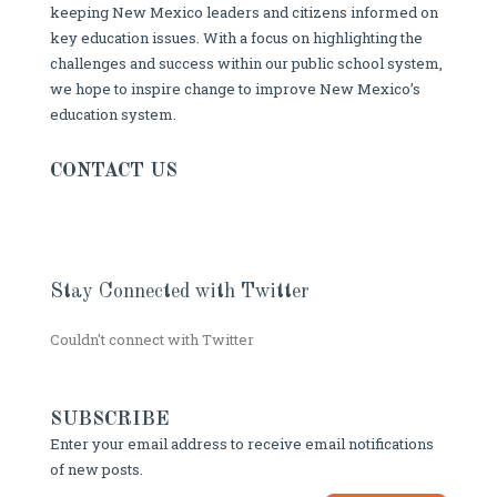
keeping New Mexico leaders and citizens informed on
key education issues. With a focus on highlighting the
challenges and success within our public school system,
we hope to inspire change to improve New Mexico’s
education system.
CONTACT US
Stay Connected with Twitter
Couldn't connect with Twitter
SUBSCRIBE
Enter your email address to receive email notifications
of new posts.
Type your email…