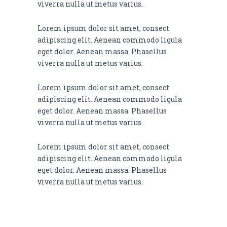
viverra nulla ut metus varius.
Lorem ipsum dolor sit amet, consect
adipiscing elit. Aenean commodo ligula
eget dolor. Aenean massa. Phasellus
viverra nulla ut metus varius.
Lorem ipsum dolor sit amet, consect
adipiscing elit. Aenean commodo ligula
eget dolor. Aenean massa. Phasellus
viverra nulla ut metus varius.
Lorem ipsum dolor sit amet, consect
adipiscing elit. Aenean commodo ligula
eget dolor. Aenean massa. Phasellus
viverra nulla ut metus varius.